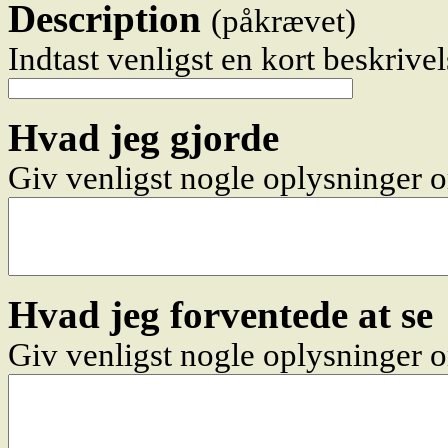
Description
(påkrævet)
Indtast venligst en kort beskrivel
Hvad jeg gjorde
Giv venligst nogle oplysninger 
Hvad jeg forventede at se
Giv venligst nogle oplysninger o