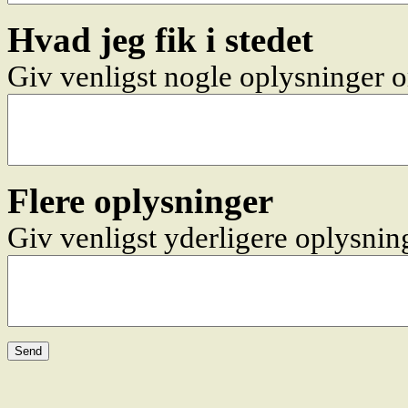
Hvad jeg fik i stedet
Giv venligst nogle oplysninger o
Flere oplysninger
Giv venligst yderligere oplysnin