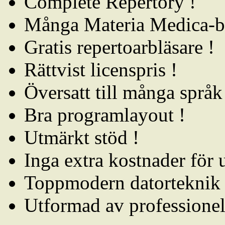
Complete Repertory !
Många Materia Medica-b
Gratis repertoarbläsare !
Rättvist licenspris !
Översatt till många språk
Bra programlayout !
Utmärkt stöd !
Inga extra kostnader för 
Toppmodern datorteknik 
Utformad av professionel