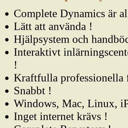
Complete Dynamics är all
Lätt att använda !
Hjälpsystem och handböc
Interaktivt inlärningscent
!
Kraftfulla professionella 
Snabbt !
Windows, Mac, Linux, iP
Inget internet krävs !